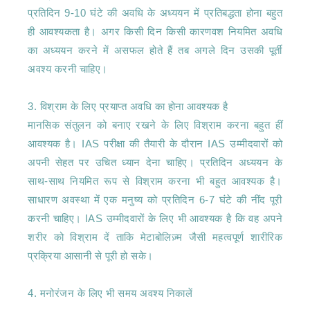
प्रतिदिन 9-10 घंटे की अवधि के अध्ययन में प्रतिबद्धता होना बहुत 
ही आवश्यकता है। अगर किसी दिन किसी कारणवश नियमित अवधि 
का अध्ययन करने में असफल होते हैं तब अगले दिन उसकी पूर्ती 
अवश्य करनी चाहिए।

3. विश्राम के लिए प्रयाप्त अवधि का होना आवश्यक है

मानसिक संतुलन को बनाए रखने के लिए विश्राम करना बहुत हीं 
आवश्यक है। IAS परीक्षा की तैयारी के दौरान IAS उम्मीदवारों को 
अपनी सेहत पर उचित ध्यान देना चाहिए। प्रतिदिन अध्ययन के 
साथ-साथ नियमित रूप से विश्राम करना भी बहुत आवश्यक है। 
साधारण अवस्था में एक मनुष्य को प्रतिदिन 6-7 घंटे की नींद पूरी 
करनी चाहिए। IAS उम्मीदवारों के लिए भी आवश्यक है कि वह अपने 
शरीर को विश्राम दें ताकि मेटाबोलिज़्म जैसी महत्वपूर्ण शारीरिक 
प्रक्रिया आसानी से पूरी हो सके।

4. मनोरंजन के लिए भी समय अवश्य निकालें
