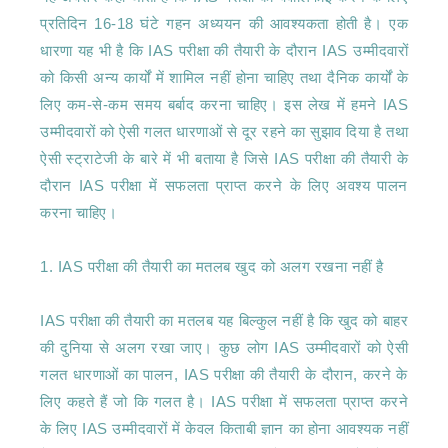
प्रतिदिन 16-18 घंटे गहन अध्ययन की आवश्यकता होती है। एक 
धारणा यह भी है कि IAS परीक्षा की तैयारी के दौरान IAS उम्मीदवारों 
को किसी अन्य कार्यों में शामिल नहीं होना चाहिए तथा दैनिक कार्यों के 
लिए कम-से-कम समय बर्बाद करना चाहिए। इस लेख में हमने IAS 
उम्मीदवारों को ऐसी गलत धारणाओं से दूर रहने का सुझाव दिया है तथा 
ऐसी स्ट्राटेजी के बारे में भी बताया है जिसे IAS परीक्षा की तैयारी के 
दौरान IAS परीक्षा में सफलता प्राप्त करने के लिए अवश्य पालन 
करना चाहिए।

1. IAS परीक्षा की तैयारी का मतलब खुद को अलग रखना नहीं है

IAS परीक्षा की तैयारी का मतलब यह बिल्कुल नहीं है कि खुद को बाहर 
की दुनिया से अलग रखा जाए। कुछ लोग IAS उम्मीदवारों को ऐसी 
गलत धारणाओं का पालन, IAS परीक्षा की तैयारी के दौरान, करने के 
लिए कहते हैं जो कि गलत है। IAS परीक्षा में सफलता प्राप्त करने 
के लिए IAS उम्मीदवारों में केवल किताबी ज्ञान का होना आवश्यक नहीं 