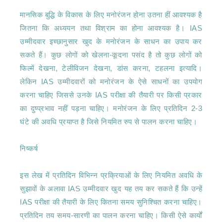
मानसिक बुद्धि के विकास के लिए मनोरंजन होना उतना हीं आवश्यक है 
जितना कि अध्ययन तथा विश्राम का होना आवश्यक है। IAS 
उम्मीदवार इच्छानुसार खुद के मनोरंजन के साधन का उपाय कर 
सकते हैं। कुछ लोगों को खेलना-कूदना पसंद है तो कुछ लोगों को 
फिल्में देखना, टेलीविजन देखना, डांस करना, टहलना इत्यादि। 
लेकिन IAS उम्मीदवारों को मनोरंजन के ऐसे साधनों का उपयोग 
करना चाहिए जिससे उनके IAS परीक्षा की तैयारी पर किसी प्रकार 
का दुष्प्रभाव नहीं पड़ना चाहिए। मनोरंजन के लिए प्रतिदिन 2-3 
घंटे की अवधि प्रयाप्त है जिसे नियमित रुप से पालन करना चाहिए।

निष्कर्ष

इस लेख में प्रतिदिन विभिन्न प्रक्रियाओं के लिए नियमित अवधि के 
सुझावों के अलावा IAS उम्मीदवार खुद यह तय कर सकते हैं कि उन्हें 
IAS परीक्षा की तैयारी के लिए कितना समय सुनिश्चित करना चाहिए। 
प्रतिदिन तय समय-सारणी का पालन करना चाहिए। किसी ऐसे कार्यों 