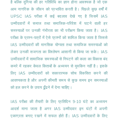
है बल्कि दुनिया की हर गतिविधि का ज्ञान होना आवश्यक है जो एक 
आम नागरिक के जीवन को प्रभावित करती है। पिछले कुछ वर्षों में 
UPSC IAS परीक्षा में कई बदलाव देखे गए है जिसमें IAS 
उम्मीदवारों में समाज तथा समाजिक-परिवेश में घटने वाली हर 
समस्याओं पर उनकी गंभीरता का भी परीक्षण किया जाता है। IAS 
परीक्षा के प्रश्न-पत्रों में ऐसे प्रश्नों को शामिल किया जाता है जिससे 
IAS उम्मीदवारों की मानसिक योग्यता तथा समाजिक समस्याओं को 
लेकर उनकी सजगता का विश्लेषण आसानी से किया जा सके। IAS 
उम्मीदवारों में सामाजिक समस्याओं से निपटने की कला का विकास बंद 
कमरे में रहकर केवल किताबों के अध्ययन से मुमकिन नहीं है। इसके 
लिए IAS उम्मीदवारों को सकारात्मक सोच विकसित करने की 
आवश्यकता है और अपनी कीमती समय से कुछ समय इन समस्याओं 
को हल करने के उपाय ढूँढने में देना चाहिए।

IAS परीक्षा की तैयारी के लिए प्रतिदिन 9-10 घंटे का अध्ययन 
आदर्श माना जाता है अगर IAS उम्मीदवार इन घंटों में अपनी 
एकाग्रता बनाए रखने में सफल होते हैं। IAS उम्मीदवारों के लिए 